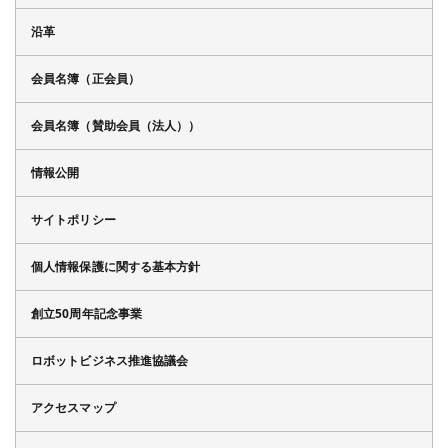
沿革
会員名簿（正会員）
会員名簿（賛助会員（法人））
情報公開
サイトポリシー
個人情報保護に関する基本方針
創立50周年記念事業
ロボットビジネス推進協議会
アクセスマップ