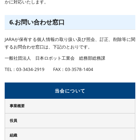
かに対応いたします。
6.お問い合わせ窓口
JARAが保有する個人情報の取り扱い及び照会、訂正、削除等に関
するお問合わせ窓口は、下記のとおりです。
一般社団法人 日本ロボット工業会 総務部総務課
TEL：03-3434-2919 FAX：03-3578-1404
当会について
事業概要
役員
組織