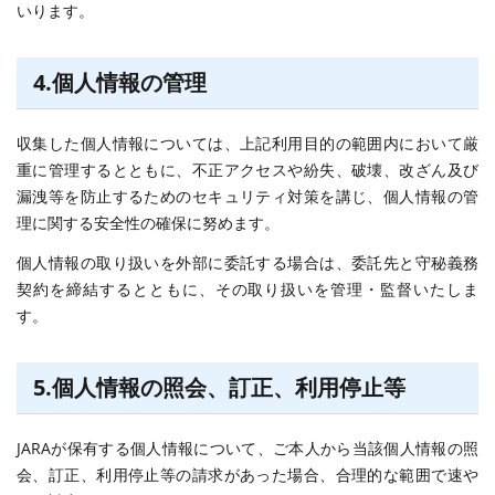
いります。
4.個人情報の管理
収集した個人情報については、上記利用目的の範囲内において厳
重に管理するとともに、不正アクセスや紛失、破壊、改ざん及び
漏洩等を防止するためのセキュリティ対策を講じ、個人情報の管
理に関する安全性の確保に努めます。
個人情報の取り扱いを外部に委託する場合は、委託先と守秘義務
契約を締結するとともに、その取り扱いを管理・監督いたしま
す。
5.個人情報の照会、訂正、利用停止等
JARAが保有する個人情報について、ご本人から当該個人情報の照
会、訂正、利用停止等の請求があった場合、合理的な範囲で速や