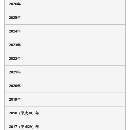
2026年
2025年
2024年
2023年
2022年
2021年
2020年
2019年
2018（平成30）年
2017（平成29）年