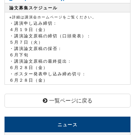
論文募集スケジュール
※詳細は講演会ホームページをご覧ください。
・講演申し込み締切：
４月１９日（金）
・講演論文原稿の締切（口頭発表）：
５月７日（火）
・講演論文原稿の採否：
６月下旬
・講演論文原稿の最終提出：
６月２８日（金）
・ポスター発表申し込み締め切り：
６月２８日（金）
一覧ページに戻る
ニュース