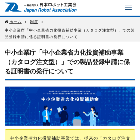
ホーム
制度
中小企業庁「中小企業省力化投資補助事業（カタログ注文型）」での製
品登録申請に係る証明書の発行について
中小企業庁「中小企業省力化投資補助事業
（カタログ注文型）」での製品登録申請に係
る証明書の発行について
中小企業省力化投資補助事業では、従来の「カタログ注文